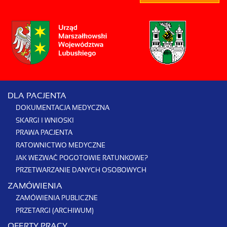
DLA PACJENTA
DOKUMENTACJA MEDYCZNA
SKARGI I WNIOSKI
PRAWA PACJENTA
RATOWNICTWO MEDYCZNE
JAK WEZWAĆ POGOTOWIE RATUNKOWE?
PRZETWARZANIE DANYCH OSOBOWYCH
ZAMÓWIENIA
ZAMÓWIENIA PUBLICZNE
PRZETARGI (ARCHIWUM)
OFERTY PRACY